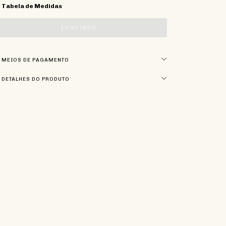
Tabela de Medidas
MEIOS DE PAGAMENTO
DETALHES DO PRODUTO