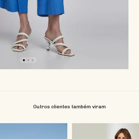
Outros clientes também viram