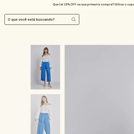
Que tal 15% OFF na sua primeira compra? Utilize o cupom BEMVIN