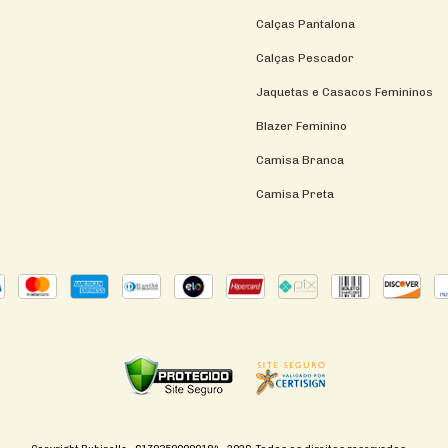
Calças Pantalona
Calças Pescador
Jaquetas e Casacos Femininos
Blazer Feminino
Camisa Branca
Camisa Preta