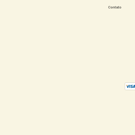
Contato