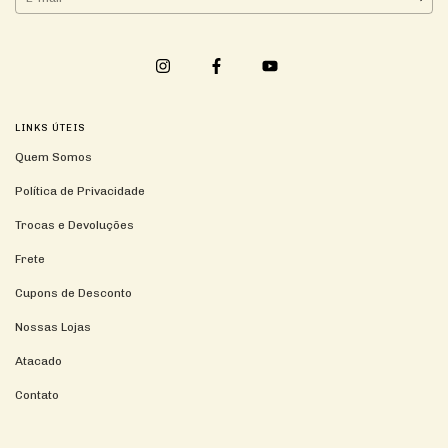
LINKS ÚTEIS
Quem Somos
Política de Privacidade
Trocas e Devoluções
Frete
Cupons de Desconto
Nossas Lojas
Atacado
Contato