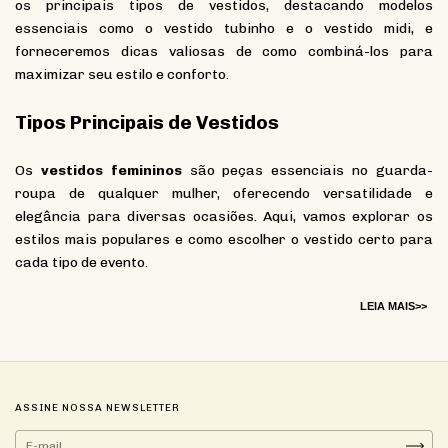
os principais tipos de vestidos, destacando modelos
essenciais como o vestido tubinho e o vestido midi, e
forneceremos dicas valiosas de como combiná-los para
maximizar seu estilo e conforto.
Tipos Principais de Vestidos
Os
vestidos femininos
são peças essenciais no guarda-
roupa de qualquer mulher, oferecendo versatilidade e
elegância para diversas ocasiões. Aqui, vamos explorar os
estilos mais populares e como escolher o vestido certo para
cada tipo de evento.
LEIA MAIS>>
ASSINE NOSSA NEWSLETTER