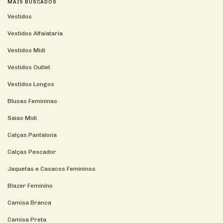
MAIS BUSCADOS
Vestidos
Vestidos Alfaiataria
Vestidos Midi
Vestidos Outlet
Vestidos Longos
Blusas Femininas
Saias Midi
Calças Pantalona
Calças Pescador
Jaquetas e Casacos Femininos
Blazer Feminino
Camisa Branca
Camisa Preta