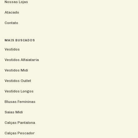
Nossas Lojas
Atacado
Contato
MAIS BUSCADOS
Vestidos
Vestidos Alfaiataria
Vestidos Midi
Vestidos Outlet
Vestidos Longos
Blusas Femininas
Saias Midi
Calças Pantalona
Calças Pescador