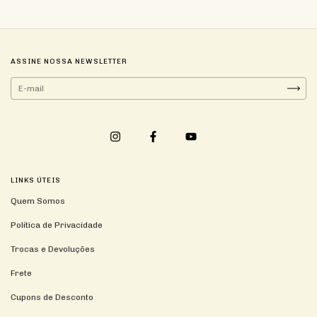
ASSINE NOSSA NEWSLETTER
LINKS ÚTEIS
Quem Somos
Política de Privacidade
Trocas e Devoluções
Frete
Cupons de Desconto