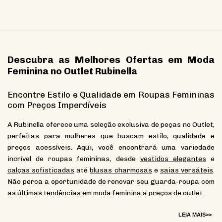
Descubra as Melhores Ofertas em Moda
Feminina no Outlet Rubinella
Encontre Estilo e Qualidade em Roupas Femininas
com Preços Imperdíveis
A Rubinella oferece uma seleção exclusiva de peças no Outlet,
perfeitas para mulheres que buscam estilo, qualidade e
preços acessíveis. Aqui, você encontrará uma variedade
incrível de roupas femininas, desde
vestidos elegantes
e
calças sofisticadas
até
blusas charmosas
e
saias versáteis
.
Não perca a oportunidade de renovar seu guarda-roupa com
as últimas tendências em moda feminina a preços de outlet.
LEIA MAIS>>