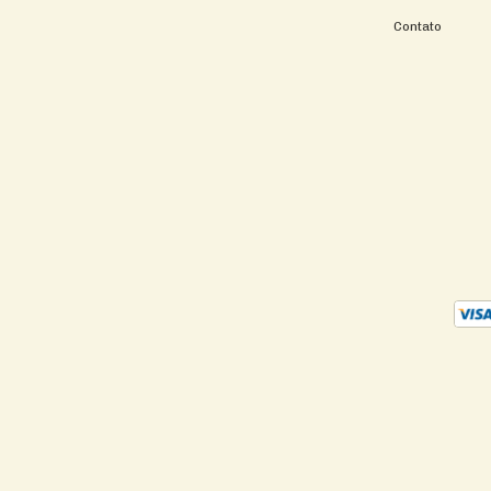
Contato