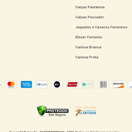
Calças Pantalona
Calças Pescador
Jaquetas e Casacos Femininos
Blazer Feminino
Camisa Branca
Camisa Preta