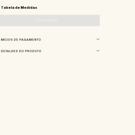
Tabela de Medidas
MEIOS DE PAGAMENTO
DETALHES DO PRODUTO