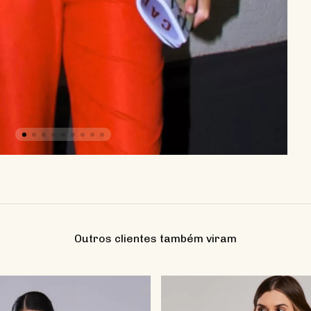
Outros clientes também viram