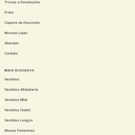
Trocas e Devoluções
Frete
Cupons de Desconto
Nossas Lojas
Atacado
Contato
MAIS BUSCADOS
Vestidos
Vestidos Alfaiataria
Vestidos Midi
Vestidos Outlet
Vestidos Longos
Blusas Femininas