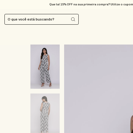
Que tal 15% OFF na sua primeira compra? Utilize o cupom BEMVIND