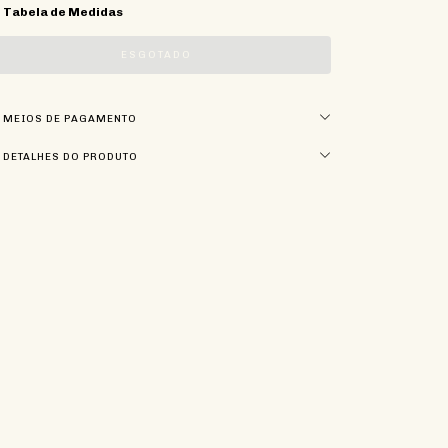
Tabela de Medidas
MEIOS DE PAGAMENTO
DETALHES DO PRODUTO