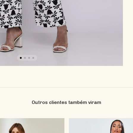
Outros clientes também viram