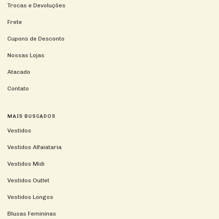
Trocas e Devoluções
Frete
Cupons de Desconto
Nossas Lojas
Atacado
Contato
MAIS BUSCADOS
Vestidos
Vestidos Alfaiataria
Vestidos Midi
Vestidos Outlet
Vestidos Longos
Blusas Femininas