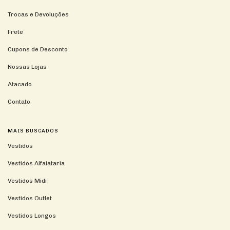
Trocas e Devoluções
Frete
Cupons de Desconto
Nossas Lojas
Atacado
Contato
MAIS BUSCADOS
Vestidos
Vestidos Alfaiataria
Vestidos Midi
Vestidos Outlet
Vestidos Longos