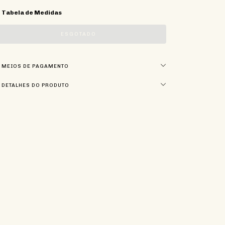
Tabela de Medidas
MEIOS DE PAGAMENTO
DETALHES DO PRODUTO