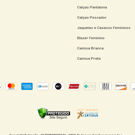
Calças Pantalona
Calças Pescador
Jaquetas e Casacos Femininos
Blazer Feminino
Camisa Branca
Camisa Preta