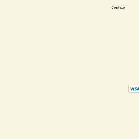
Contato