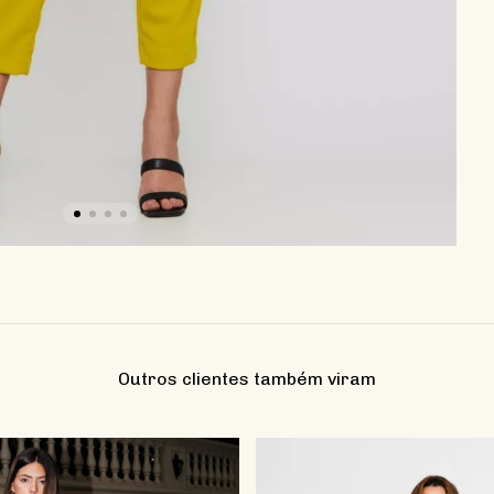
Outros clientes também viram