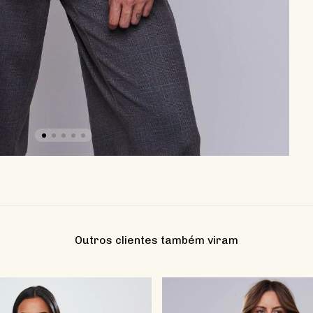
Outros clientes também viram