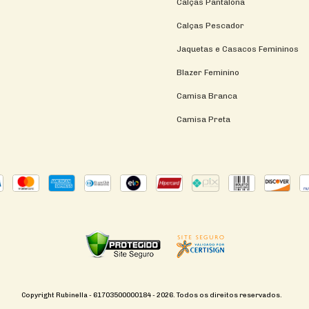
Calças Pantalona
Calças Pescador
Jaquetas e Casacos Femininos
Blazer Feminino
Camisa Branca
Camisa Preta
Copyright Rubinella - 61703500000184 - 2026. Todos os direitos reservados.