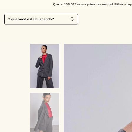
Que tal 15% OFF na sua primeira compra? Utilize o cupom BEMVINDA