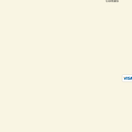
Contato