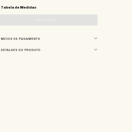
Tabela de Medidas
MEIOS DE PAGAMENTO
DETALHES DO PRODUTO