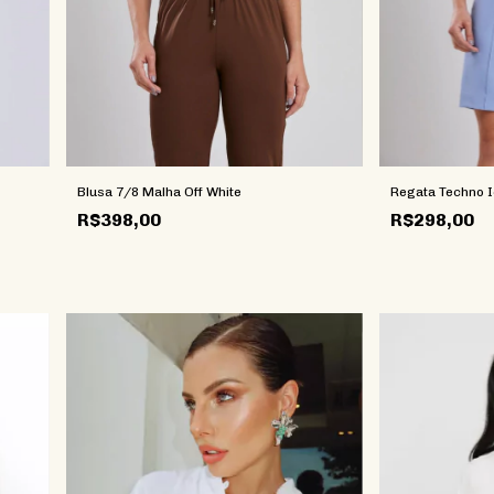
Blusa 7/8 Malha Off White
Regata Techno I
R$398,00
R$298,00