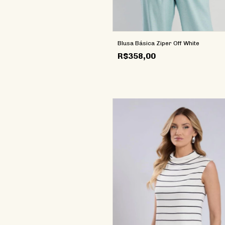
Blusa Básica Ziper Off White
R$358,00