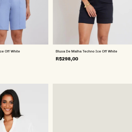
ce Off White
Blusa De Malha Techno Ice Off White
R$298,00