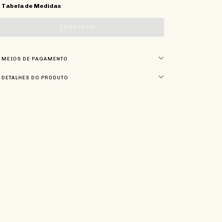
Tabela de Medidas
MEIOS DE PAGAMENTO
DETALHES DO PRODUTO