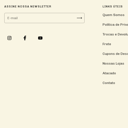
ASSINE NOSSA NEWSLETTER
LINKS ÚTEIS
Quem Somos
Política de Pri
Trocas e Devol
Frete
Cupons de Des
Nossas Lojas
Atacado
Contato