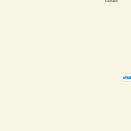
Contato