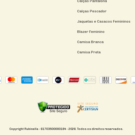
Calças Pantalona
Calças Pescador
Jaquetas e Casacos Femininos
Blazer Feminino
Camisa Branca
Camisa Preta
Copyright Rubinella - 61703500000184 - 2026. Todos os direitos reservados.