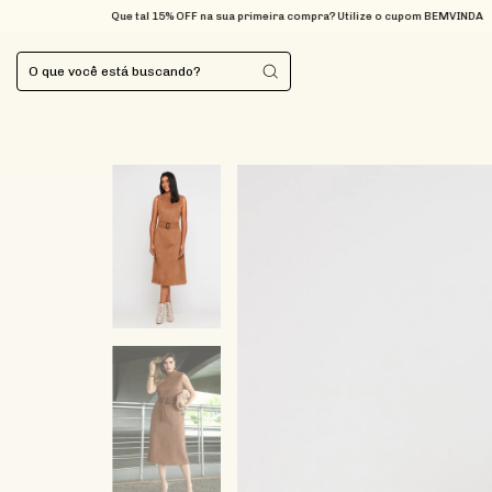
Que tal 15% OFF na sua primeira compra? Utilize o cupom BEMVINDA
FRETE GR