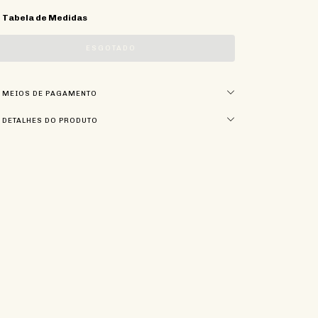
Tabela de Medidas
MEIOS DE PAGAMENTO
DETALHES DO PRODUTO