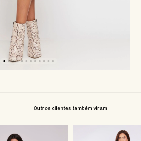
Outros clientes também viram