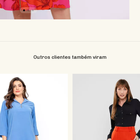
Outros clientes também viram