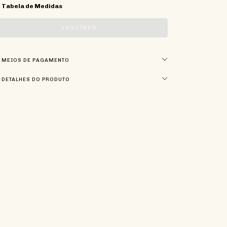
Tabela de Medidas
MEIOS DE PAGAMENTO
DETALHES DO PRODUTO