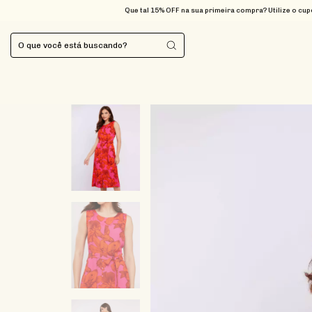
Que tal 15% OFF na sua primeira compra? Utilize o cupom BEMVI