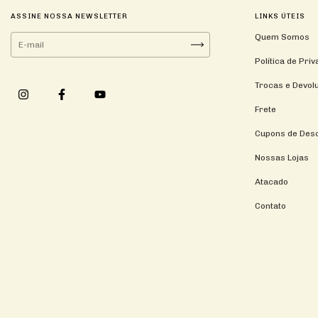
ASSINE NOSSA NEWSLETTER
LINKS ÚTEIS
Quem Somos
Política de Pri
Trocas e Devol
Frete
Cupons de Des
Nossas Lojas
Atacado
Contato