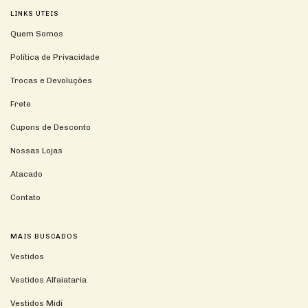
LINKS ÚTEIS
Quem Somos
Política de Privacidade
Trocas e Devoluções
Frete
Cupons de Desconto
Nossas Lojas
Atacado
Contato
MAIS BUSCADOS
Vestidos
Vestidos Alfaiataria
Vestidos Midi