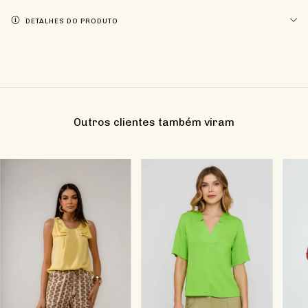
DETALHES DO PRODUTO
Outros clientes também viram