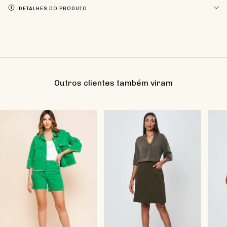
DETALHES DO PRODUTO
Outros clientes também viram