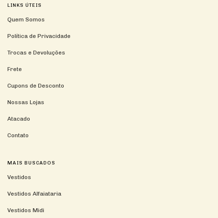
LINKS ÚTEIS
Quem Somos
Política de Privacidade
Trocas e Devoluções
Frete
Cupons de Desconto
Nossas Lojas
Atacado
Contato
MAIS BUSCADOS
Vestidos
Vestidos Alfaiataria
Vestidos Midi