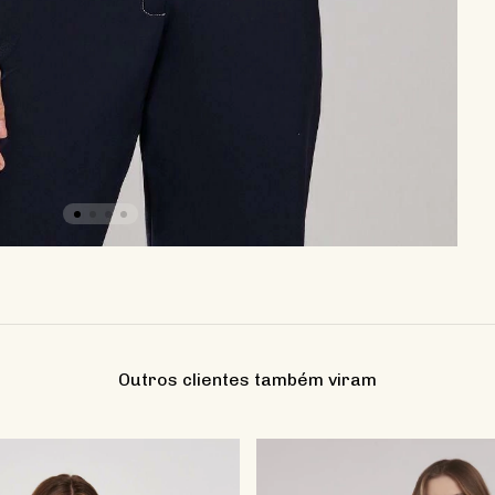
Outros clientes também viram