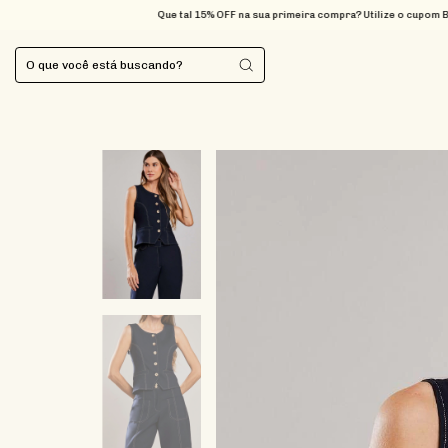
Que tal 15% OFF na sua primeira compra? Utilize o cupom BEMVINDA
FRE