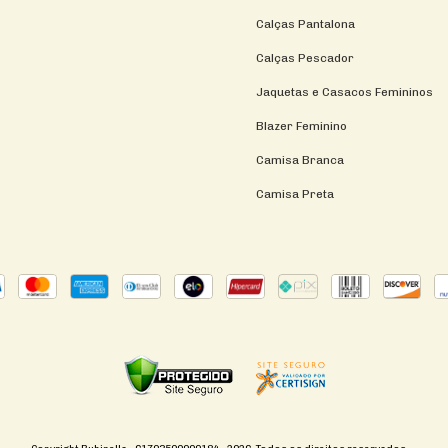
Calças Pantalona
Calças Pescador
Jaquetas e Casacos Femininos
Blazer Feminino
Camisa Branca
Camisa Preta