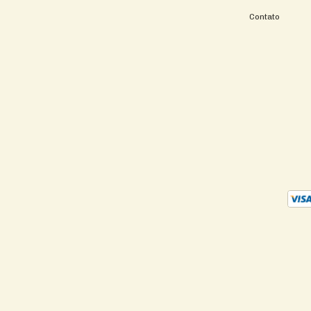
Contato