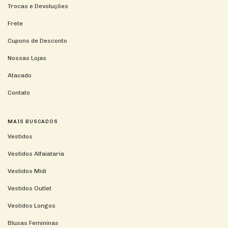
Trocas e Devoluções
Frete
Cupons de Desconto
Nossas Lojas
Atacado
Contato
MAIS BUSCADOS
Vestidos
Vestidos Alfaiataria
Vestidos Midi
Vestidos Outlet
Vestidos Longos
Blusas Femininas