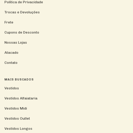
Política de Privacidade
Trocas e Devoluções
Frete
Cupons de Desconto
Nossas Lojas
Atacado
Contato
MAIS BUSCADOS
Vestidos
Vestidos Alfaiataria
Vestidos Midi
Vestidos Outlet
Vestidos Longos