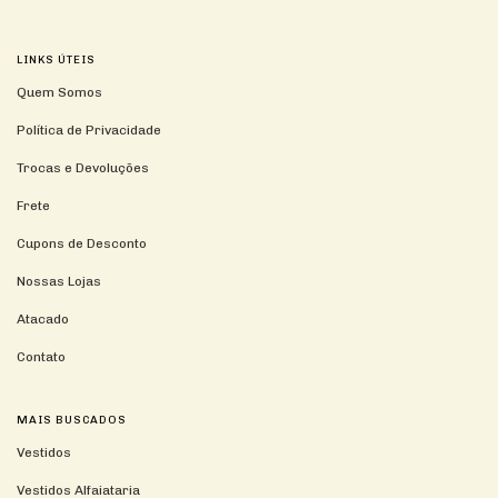
LINKS ÚTEIS
Quem Somos
Política de Privacidade
Trocas e Devoluções
Frete
Cupons de Desconto
Nossas Lojas
Atacado
Contato
MAIS BUSCADOS
Vestidos
Vestidos Alfaiataria