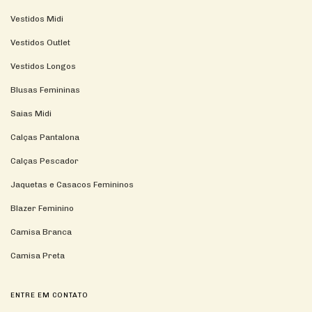
Vestidos Midi
Vestidos Outlet
Vestidos Longos
Blusas Femininas
Saias Midi
Calças Pantalona
Calças Pescador
Jaquetas e Casacos Femininos
Blazer Feminino
Camisa Branca
Camisa Preta
ENTRE EM CONTATO