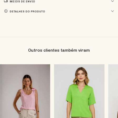
MEIOS DE ENVIO
DETALHES DO PRODUTO
Outros clientes também viram