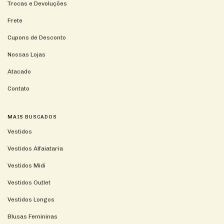
Trocas e Devoluções
Frete
Cupons de Desconto
Nossas Lojas
Atacado
Contato
MAIS BUSCADOS
Vestidos
Vestidos Alfaiataria
Vestidos Midi
Vestidos Outlet
Vestidos Longos
Blusas Femininas