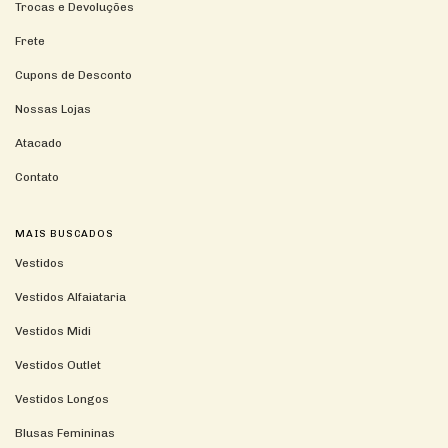
Trocas e Devoluções
Frete
Cupons de Desconto
Nossas Lojas
Atacado
Contato
MAIS BUSCADOS
Vestidos
Vestidos Alfaiataria
Vestidos Midi
Vestidos Outlet
Vestidos Longos
Blusas Femininas