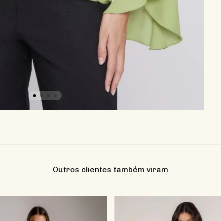
Outros clientes também viram