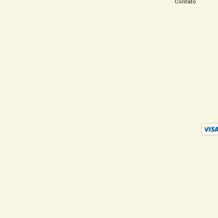
Contato