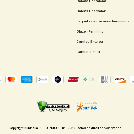
Calças Pantalona
Calças Pescador
Jaquetas e Casacos Femininos
Blazer Feminino
Camisa Branca
Camisa Preta
Copyright Rubinella - 61703500000184 - 2026. Todos os direitos reservados.