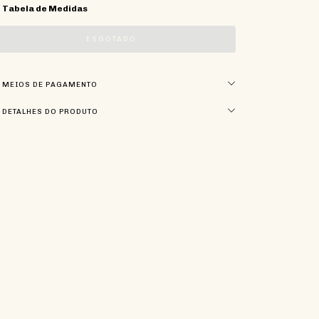
Tabela de Medidas
MEIOS DE PAGAMENTO
DETALHES DO PRODUTO